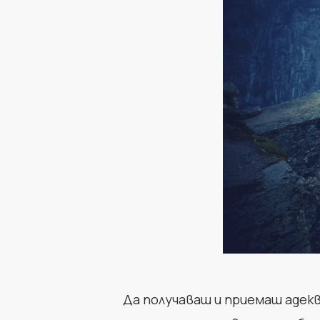
Да получаваш и приемаш адек