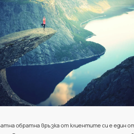
ватна обратна връзка от клиентите си е един о